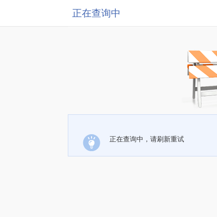
正在查询中
正在查询中，请刷新重试