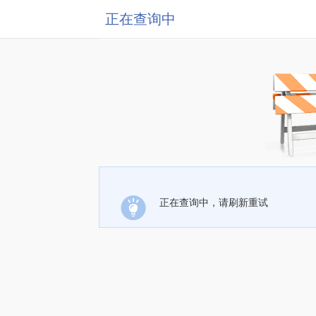
正在查询中
正在查询中，请刷新重试