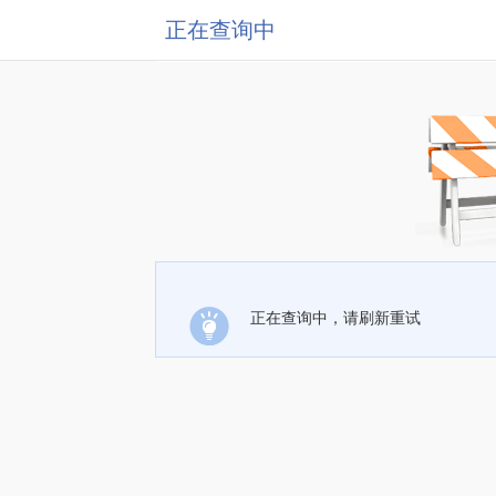
正在查询中
正在查询中，请刷新重试