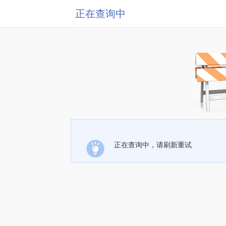
正在查询中
正在查询中，请刷新重试