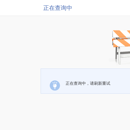
正在查询中
正在查询中，请刷新重试