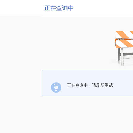
正在查询中
正在查询中，请刷新重试