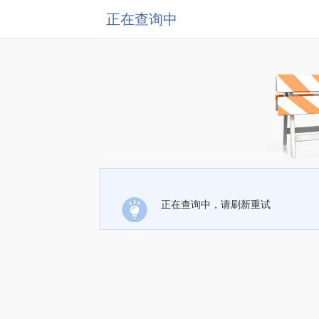
正在查询中
正在查询中，请刷新重试