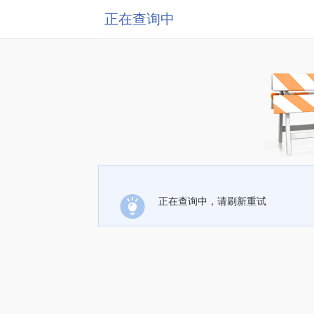
正在查询中
正在查询中，请刷新重试